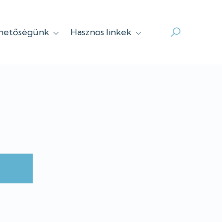
rhetőségünk
Hasznos linkek