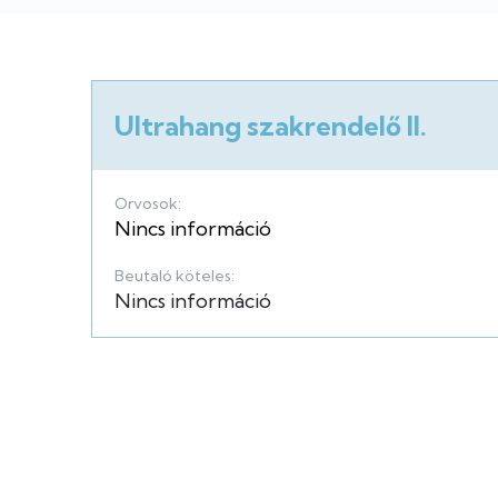
Ultrahang szakrendelő II.
Orvosok:
Nincs információ
Beutaló köteles:
Nincs információ