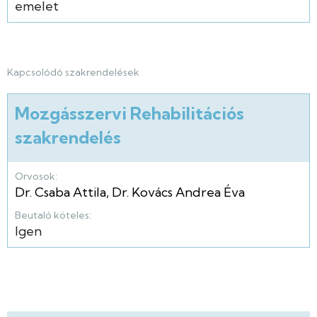
emelet
Kapcsolódó szakrendelések
Mozgásszervi Rehabilitációs
szakrendelés
Orvosok:
Dr. Csaba Attila
,
Dr. Kovács Andrea Éva
Beutaló köteles:
Igen