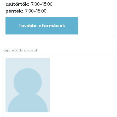
csütörtök:
7:00-15:00
péntek:
7:00-15:00
További információk
Kapcsolódó orvosok