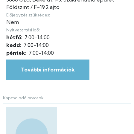
Földszint
F-19.2 ajtó
Előjegyzés szükséges:
Nem
Nyitvatartási idő:
hétfő:
7:00-14:00
kedd:
7:00-14:00
péntek:
7:00-14:00
További információk
Kapcsolódó orvosok