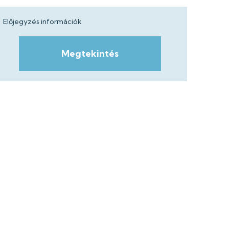
Előjegyzés információk
Megtekintés