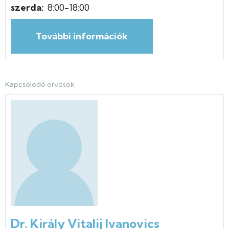
szerda:
8:00-18:00
További információk
Kapcsolódó orvosok
Dr. Király Vitalij Ivanovics